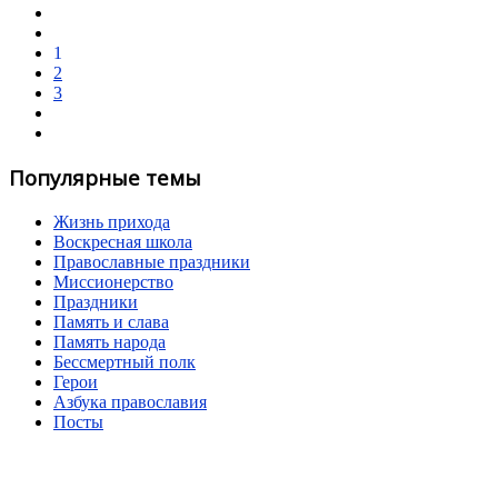
1
2
3
Популярные темы
Жизнь прихода
Воскресная школа
Православные праздники
Миссионерство
Праздники
Память и слава
Память народа
Бессмертный полк
Герои
Азбука православия
Посты