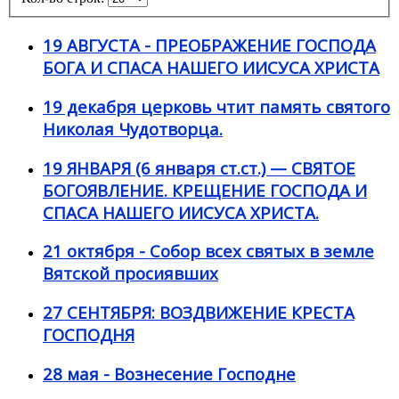
19 АВГУСТА - ПРЕОБРАЖЕНИЕ ГОСПОДА
БОГА И СПАСА НАШЕГО ИИСУСА ХРИСТА
19 декабря церковь чтит память святого
Николая Чудотворца.
19 ЯНВАРЯ (6 января ст.ст.) — СВЯТОЕ
БОГОЯВЛЕНИЕ. КРЕЩЕНИЕ ГОСПОДА И
СПАСА НАШЕГО ИИСУСА ХРИСТА.
21 октября - Собор всех святых в земле
Вятской просиявших
27 СЕНТЯБРЯ: ВОЗДВИЖЕНИЕ КРЕСТА
ГОСПОДНЯ
28 мая - Вознесение Господне