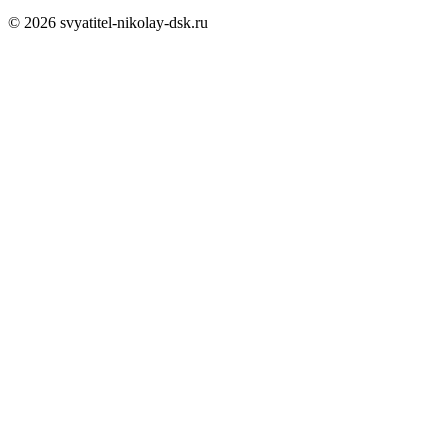
© 2026 svyatitel-nikolay-dsk.ru