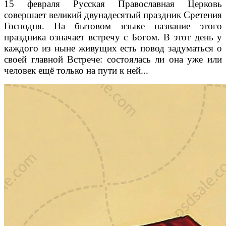
15 февраля Русская Православная Церковь
совершает великий двунадесятый праздник Сретения
Господня. На бытовом языке название этого
праздника означает встречу с Богом. В этот день у
каждого из ныне живущих есть повод задуматься о
своей главной Встрече: состоялась ли она уже или
человек ещё только на пути к ней...