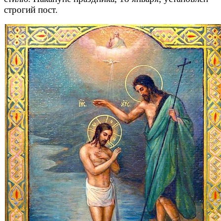
строгий пост.