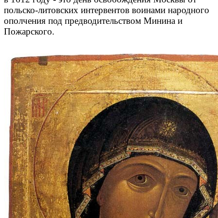
польско-литовских интервентов воинами народного
ополчения под предводительством Минина и
Пожарского.