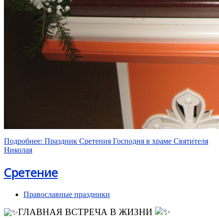
Подробнее: Праздник Сретения Господня в храме Святителя
Николая
Сретение
Православные праздники
ГЛАВНАЯ ВСТРЕЧА В ЖИЗНИ