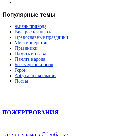
Популярные темы
Жизнь прихода
Воскресная школа
Православные праздники
Миссионерство
Праздники
Память и слава
Память народа
Бессмертный полк
Герои
Азбука православия
Посты
ПОЖЕРТВОВАНИЯ
на счет храма в Сбербанке: