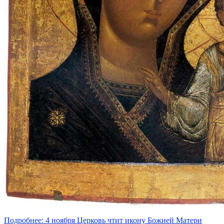
Подробнее: 4 ноября Церковь чтит икону Божией Матери