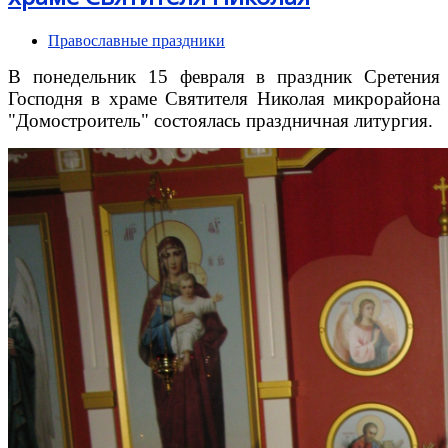
Православные праздники
В понедельник 15 февраля в праздник Сретения
Господня в храме Святителя Николая микрорайона
"Домостроитель" состоялась праздничная литургия.