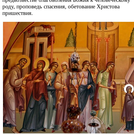
роду, проповедь спасения, обетование Христова
пришествия.