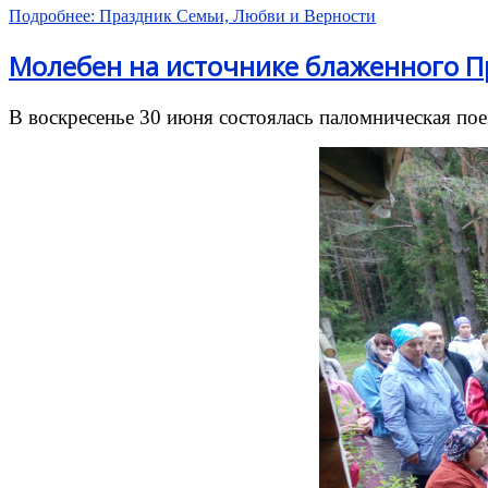
Подробнее: Праздник Семьи, Любви и Верности
Молебен на источнике блаженного П
В воскресенье 30 июня состоялась паломническая пое