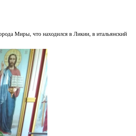
орода Миры, что находился в Ликии, в итальянский