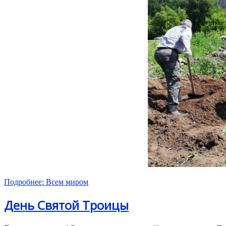
Подробнее: Всем миром
День Святой Троицы