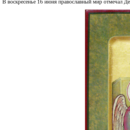
В воскресенье 16 июня православный мир отмечал Д