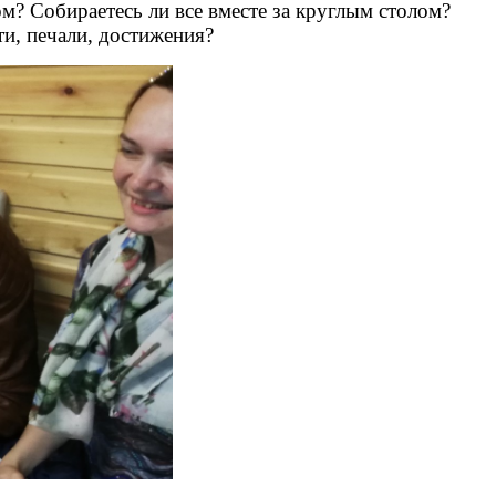
ом? Собираетесь ли все вместе за круглым столом?
ти, печали, достижения?