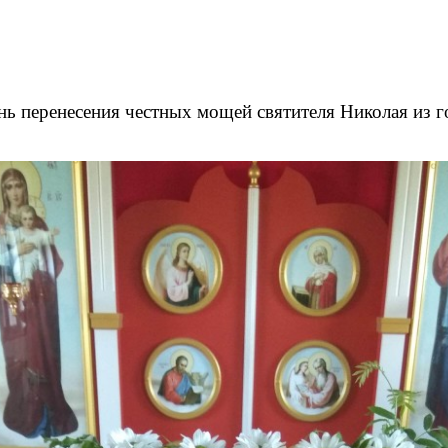
нь перенесения честных мощей святителя Николая из г