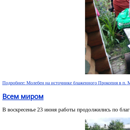
Подробнее: Молебен на источнике блаженного Прокопия в п.
Всем миром
В воскресенье 23 июня работы продолжились по благ