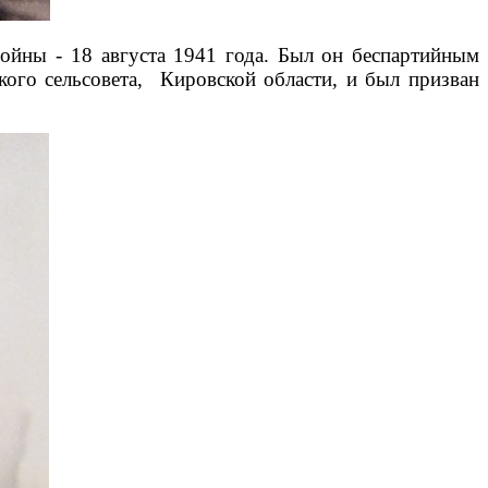
ойны - 18 августа 1941 года. Был он беспартийным
кого сельсовета, Кировской области, и был призван