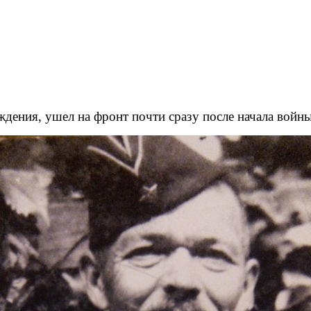
ения, ушел на фронт почти сразу после начала войны -