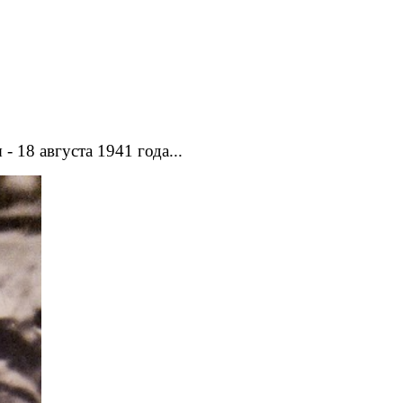
 18 августа 1941 года...