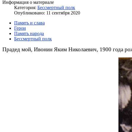
Информация о материале
Категория:
Бессмертный полк
Опубликовано: 11 сентября 2020
Память и слава
Герои
Память народа
Бессмертный полк
Прадед мой, Ивонин Яким Николаевич, 1900 года рожд