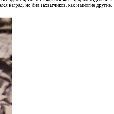
ся наград, но бил захватчиков, как и многие другие,