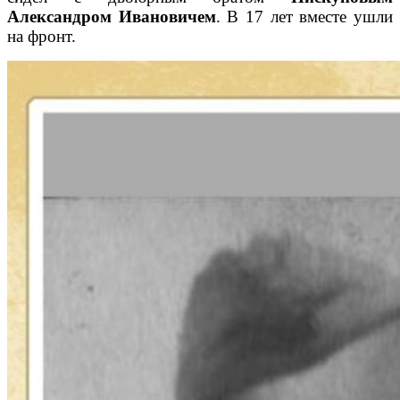
Александром Ивановичем
. В 17 лет вместе ушли
на фронт.