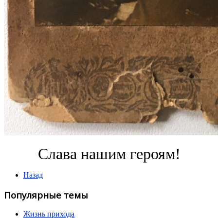
Слава нашим героям!
Назад
Популярные темы
Жизнь прихода