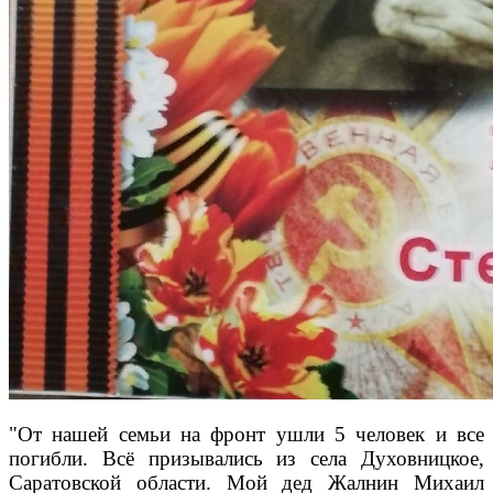
"От нашей семьи на фронт ушли 5 человек и все
погибли. Всё призывались из села Духовницкое,
Саратовской области. Мой дед Жалнин Михаил