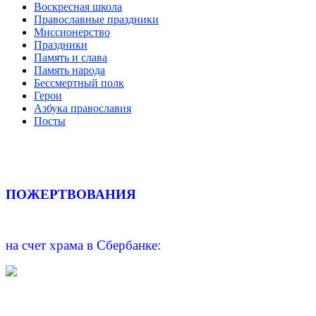
Воскресная школа
Православные праздники
Миссионерство
Праздники
Память и слава
Память народа
Бессмертный полк
Герои
Азбука православия
Посты
ПОЖЕРТВОВАНИЯ
на счет храма в Сбербанке: