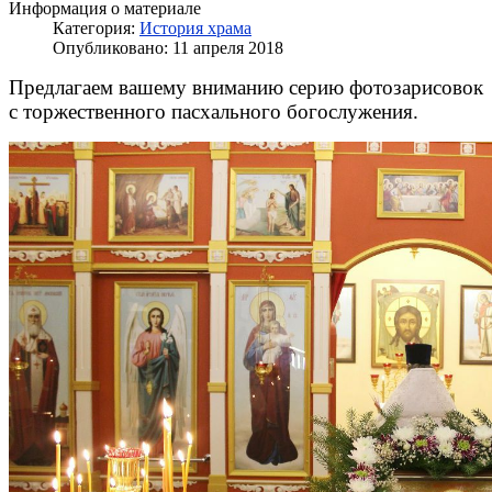
Информация о материале
Категория:
История храма
Опубликовано: 11 апреля 2018
Предлагаем вашему вниманию серию фотозарисовок
с торжественного пасхального богослужения.