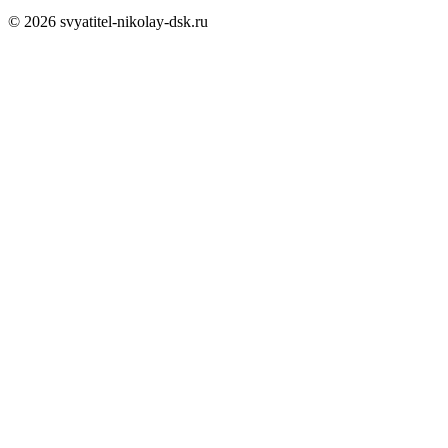
© 2026 svyatitel-nikolay-dsk.ru