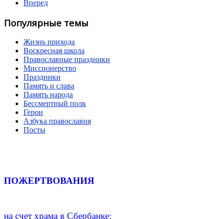
Вперед
Популярные темы
Жизнь прихода
Воскресная школа
Православные праздники
Миссионерство
Праздники
Память и слава
Память народа
Бессмертный полк
Герои
Азбука православия
Посты
ПОЖЕРТВОВАНИЯ
на счет храма в Сбербанке: