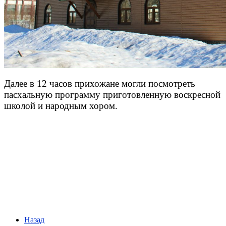
Далее в 12 часов прихожане могли посмотреть
пасхальную программу приготовленную воскресной
школой и народным хором.
Назад