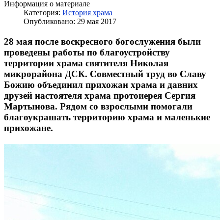
Информация о материале
Категория:
История храма
Опубликовано: 29 мая 2017
28 мая после воскресного богослужения были
проведены работы по благоустройству
территории храма святителя Николая
микрорайона ДСК. Совместный труд во Славу
Божию объединил прихожан храма и давних
друзей настоятеля храма протоиерея Сергия
Мартынова. Рядом со взрослыми помогали
благоукрашать территорию храма и маленькие
прихожане.