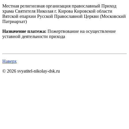
Местная религиозная организация православный Приход
храма Святителя Николая г. Кирова Кировской области
Вятской епархии Русской Православной Церкви (Московский
Патриархат)
Назначение платежа:
Пожертвование на осуществление
уставной деятельности прихода
Наверх
© 2026 svyatitel-nikolay-dsk.ru