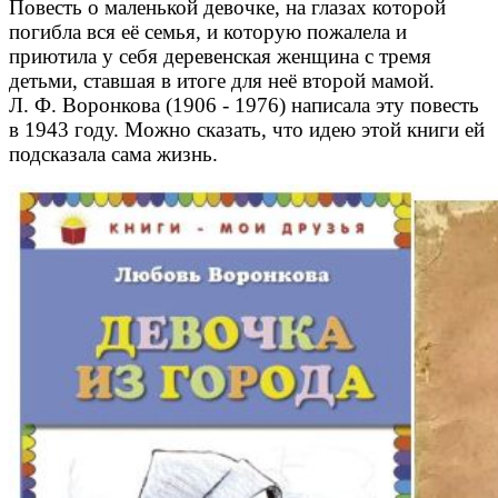
Повесть о маленькой девочке, на глазах которой
погибла вся её семья, и которую пожалела и
приютила у себя деревенская женщина с тремя
детьми, ставшая в итоге для неё второй мамой.
Л. Ф. Воронкова (1906 - 1976) написала эту повесть
в 1943 году. Можно сказать, что идею этой книги ей
подсказала сама жизнь.