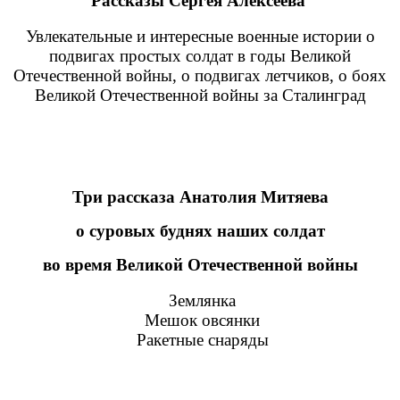
Рассказы Сергея Алексеева
Увлекательные и интересные военные истории о
подвигах простых солдат в годы Великой
Отечественной войны, о подвигах летчиков, о боях
Великой Отечественной войны за Сталинград
Три рассказа Анатолия Митяева
о суровых буднях наших солдат
во время Великой Отечественной войны
Землянка
Мешок овсянки
Ракетные снаряды