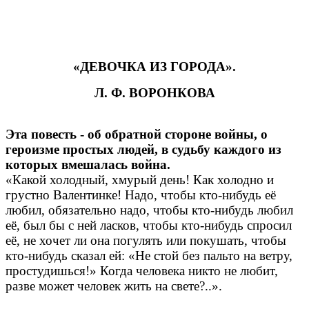
«ДЕВОЧКА ИЗ ГОРОДА».
Л. Ф. ВОРОНКОВА
Эта повесть - об обратной стороне войны, о
героизме простых людей, в судьбу каждого из
которых вмешалась
война.
«Какой холодный, хмурый день! Как холодно и
грустно Валентинке! Надо, чтобы кто-нибудь её
любил, обязательно надо, чтобы кто-нибудь любил
её, был бы с ней ласков, чтобы кто-нибудь спросил
её, не хочет ли она погулять или покушать, чтобы
кто-нибудь сказал ей: «Не стой без пальто на ветру,
простудишься!» Когда человека никто не любит,
разве может человек жить на свете?..».