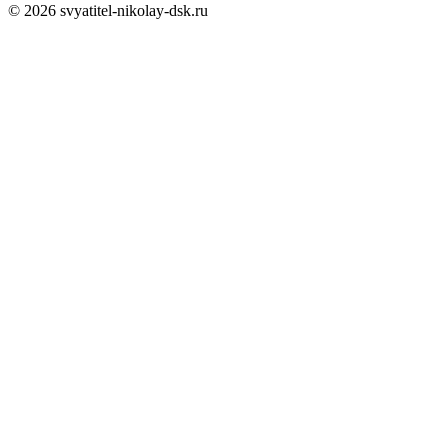
© 2026 svyatitel-nikolay-dsk.ru