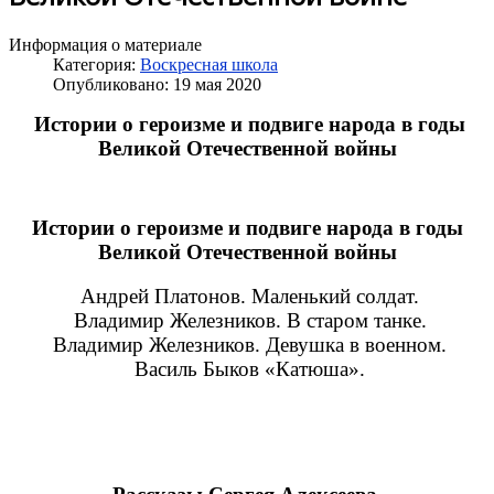
Информация о материале
Категория:
Воскресная школа
Опубликовано: 19 мая 2020
Истории о героизме и подвиге народа в годы
Великой Отечественной войны
Истории о героизме и подвиге народа в годы
Великой Отечественной войны
Андрей Платонов. Маленький солдат.
Владимир Железников. В старом танке.
Владимир Железников. Девушка в военном.
Василь Быков «Катюша».