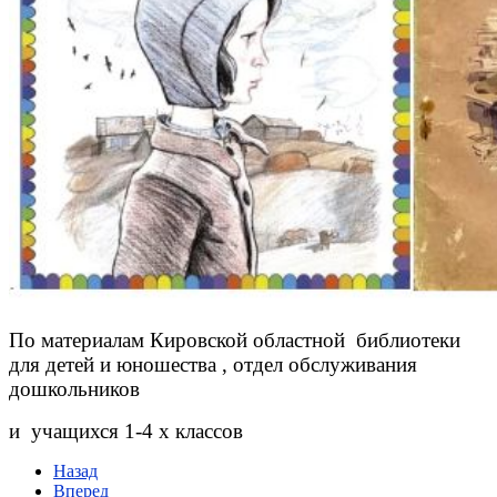
По материалам Кировской областной библиотеки
для детей и юношества , отдел обслуживания
дошкольников
и учащихся 1-4 х классов
Назад
Вперед