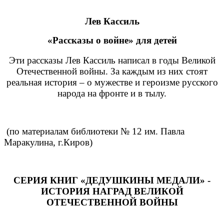
Лев Кассиль
«Рассказы о войне» для детей
Эти рассказы Лев Кассиль написал в годы Великой
Отечественной войны. За каждым из них стоят
реальная история – о мужестве и героизме русского
народа на фронте и в тылу.
(по материалам библиотеки № 12 им. Павла
Маракулина, г.Киров)
СЕРИЯ КНИГ «ДЕДУШКИНЫ МЕДАЛИ» -
ИСТОРИЯ НАГРАД ВЕЛИКОЙ
ОТЕЧЕСТВЕННОЙ ВОЙНЫ