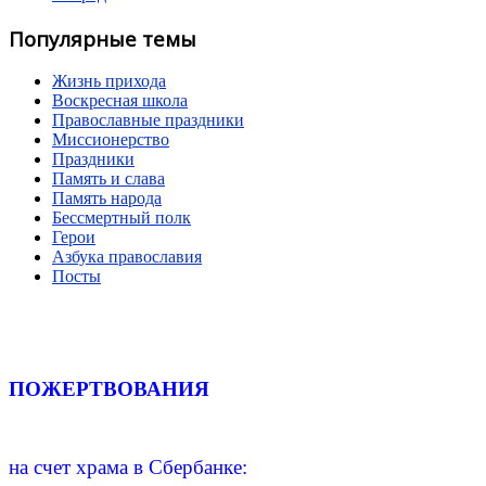
Популярные темы
Жизнь прихода
Воскресная школа
Православные праздники
Миссионерство
Праздники
Память и слава
Память народа
Бессмертный полк
Герои
Азбука православия
Посты
ПОЖЕРТВОВАНИЯ
на счет храма в Сбербанке: