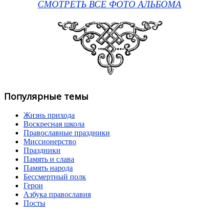
СМОТРЕТЬ ВСЕ ФОТО АЛЬБОМА
Популярные темы
Жизнь прихода
Воскресная школа
Православные праздники
Миссионерство
Праздники
Память и слава
Память народа
Бессмертный полк
Герои
Азбука православия
Посты