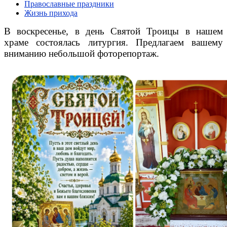
Православные праздники
Жизнь прихода
В воскресенье, в день Святой Троицы в нашем
храме состоялась литургия. Предлагаем вашему
вниманию небольшой фоторепортаж.