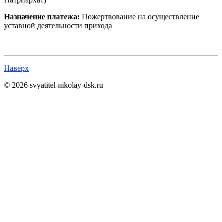
Назначение платежа:
Пожертвование на осуществление
уставной деятельности прихода
Наверх
© 2026 svyatitel-nikolay-dsk.ru