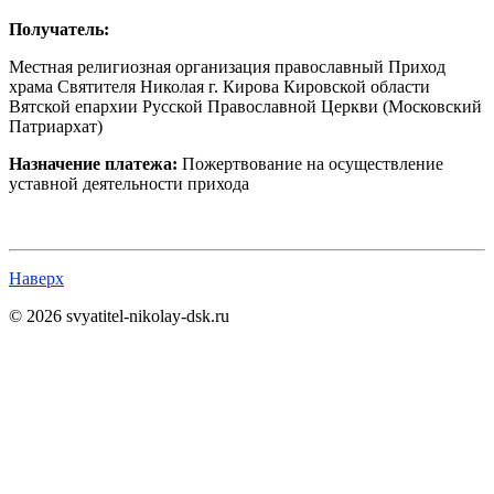
Получатель:
Местная религиозная организация православный Приход
храма Святителя Николая г. Кирова Кировской области
Вятской епархии Русской Православной Церкви (Московский
Патриархат)
Назначение платежа:
Пожертвование на осуществление
уставной деятельности прихода
Наверх
© 2026 svyatitel-nikolay-dsk.ru