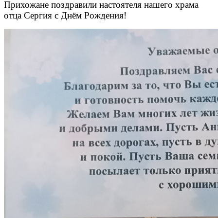
Прихожане поздравили настоятеля нашего храма
отца Сергия с Днём Рождения!