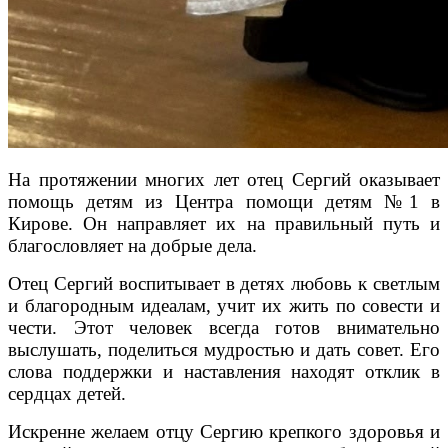
На протяжении многих лет отец Сергий оказывает
помощь детям из Центра помощи детям №1 в
Кирове. Он направляет их на правильный путь и
благословляет на добрые дела.
Отец Сергий воспитывает в детях любовь к светлым
и благородным идеалам, учит их жить по совести и
чести. Этот человек всегда готов внимательно
выслушать, поделиться мудростью и дать совет. Его
слова поддержки и наставления находят отклик в
сердцах детей.
Искренне желаем отцу Сергию крепкого здоровья и