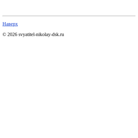
Наверх
© 2026 svyatitel-nikolay-dsk.ru