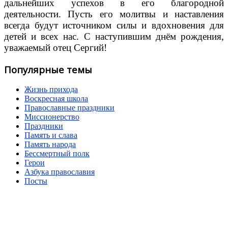
дальнейших успехов в его благородной
деятельности. Пусть его молитвы и наставления
всегда будут источником силы и вдохновения для
детей и всех нас. С наступившим днём рождения,
уважаемый отец Сергий!
Популярные темы
Жизнь прихода
Воскресная школа
Православные праздники
Миссионерство
Праздники
Память и слава
Память народа
Бессмертный полк
Герои
Азбука православия
Посты