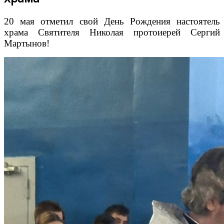
20 мая отметил свой День Рождения настоятель
храма Святителя Николая протоиерей Сергий
Мартынов!