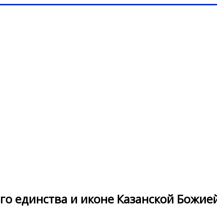
о единства и иконе Казанской Божие