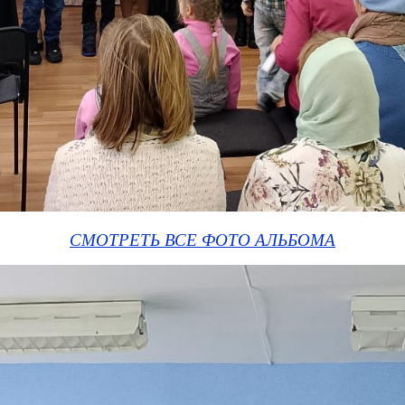
СМОТРЕТЬ ВСЕ ФОТО АЛЬБОМА