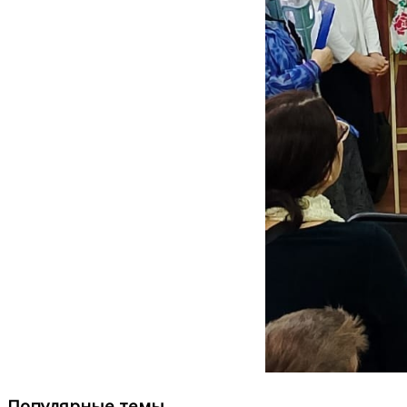
Популярные темы