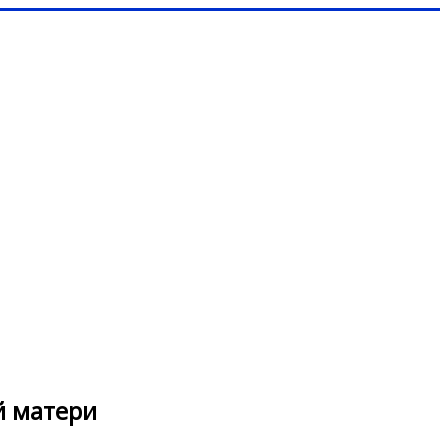
й матери