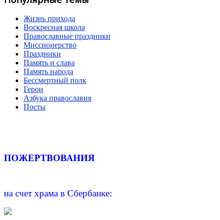
Жизнь прихода
Воскресная школа
Православные праздники
Миссионерство
Праздники
Память и слава
Память народа
Бессмертный полк
Герои
Азбука православия
Посты
ПОЖЕРТВОВАНИЯ
на счет храма в Сбербанке: