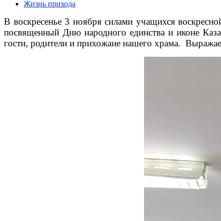
Жизнь прихода
В воскресенье 3 ноября силами учащихся воскресно
посвященный Дню народного единства и иконе Каза
гости, родители и прихожане нашего храма. Выража