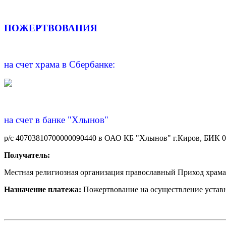
ПОЖЕРТВОВАНИЯ
на счет храма в Сбербанке:
на счет в банке "Хлынов"
р/с 40703810700000090440 в ОАО КБ "Хлынов" г.Киров, БИК 
Получатель:
Местная религиозная организация православный Приход храма
Назначение платежа:
Пожертвование на осуществление уставн